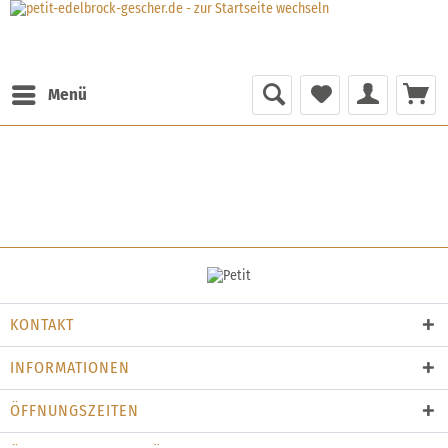
Menü
KONTAKT
INFORMATIONEN
ÖFFNUNGSZEITEN