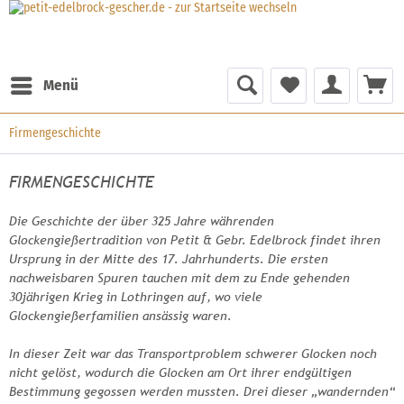
Menü
Firmengeschichte
FIRMENGESCHICHTE
Die Geschichte der über 325 Jahre währenden
Glockengießertradition von Petit & Gebr. Edelbrock findet ihren
Ursprung in der Mitte des 17. Jahrhunderts. Die ersten
nachweisbaren Spuren tauchen mit dem zu Ende gehenden
30jährigen Krieg in Lothringen auf, wo viele
Glockengießerfamilien ansässig waren.
In dieser Zeit war das Transportproblem schwerer Glocken noch
nicht gelöst, wodurch die Glocken am Ort ihrer endgültigen
Bestimmung gegossen werden mussten. Drei dieser „wandernden“