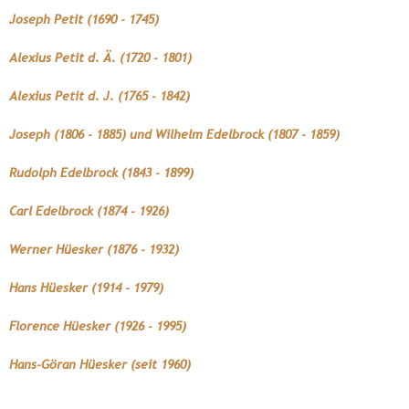
Joseph Petit (1690 - 1745)
Alexius Petit d. Ä. (1720 - 1801)
Alexius Petit d. J. (1765 - 1842)
Joseph (1806 - 1885) und Wilhelm Edelbrock (1807 - 1859)
Rudolph Edelbrock (1843 - 1899)
Carl Edelbrock (1874 - 1926)
Werner Hüesker (1876 - 1932)
Hans Hüesker (1914 - 1979)
Florence Hüesker (1926 - 1995)
Hans-Göran Hüesker (seit 1960)